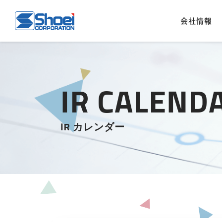
会社情報
IR CALEND
IR カレンダー