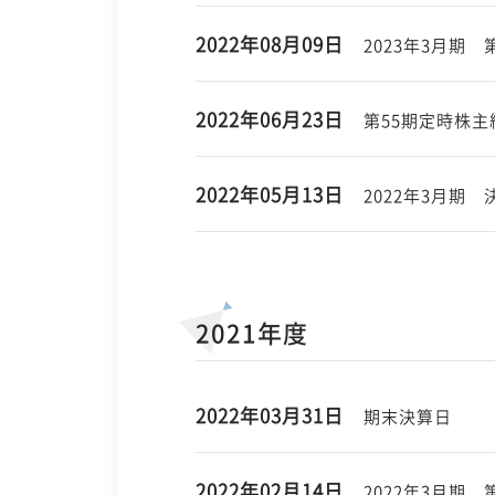
2022年08月09日
2023年3月期
2022年06月23日
第55期定時株主
2022年05月13日
2022年3月期
2021年度
2022年03月31日
期末決算日
2022年02月14日
2022年3月期