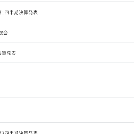
 第1四半期決算発表
総会
 決算発表
 第3四半期決算発表