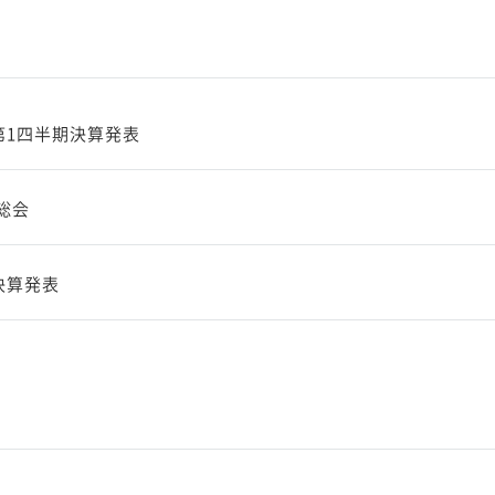
 第1四半期決算発表
総会
 決算発表