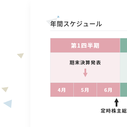
年間スケジュール