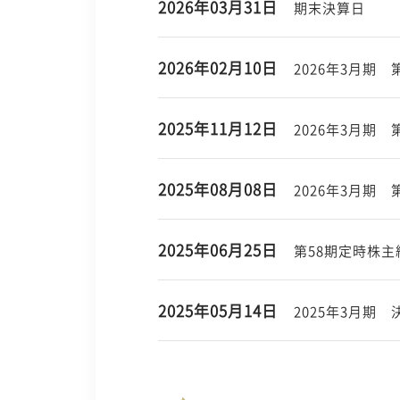
2026年03月31日
期末決算日
2026年02月10日
2026年3月期
2025年11月12日
2026年3月期
2025年08月08日
2026年3月期
2025年06月25日
第58期定時株主
2025年05月14日
2025年3月期