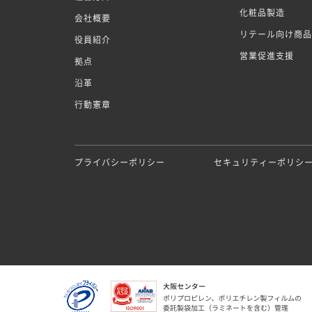
化粧品製造
会社概要
リテール向け商品
役員紹介
営業促進支援
拠点
沿革
行動憲章
プライバシーポリシー
セキュリティーポリシ