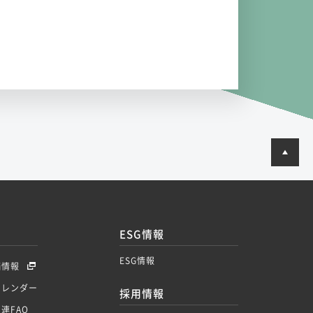
ESG情報
ESG情報
価情報
カレンダー
採用情報
関連FAQ