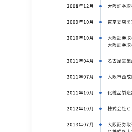
2008年12月
大阪証券取
2009年10月
東京支店を
2010年10月
大阪証券取
大阪証券取
2011年04月
名古屋営業
2011年07月
大阪市西成
2011年10月
化粧品製造
2012年10月
株式会社Ｃ
2013年07月
大阪証券取
に株式を上