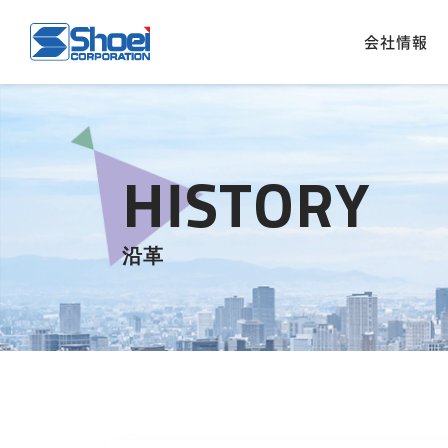
会社情報
HISTORY
沿革