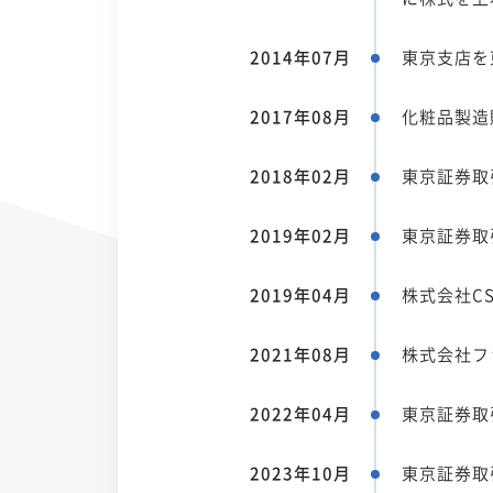
2014年07月
東京支店を
2017年08月
化粧品製造
2018年02月
東京証券取
2019年02月
東京証券取
2019年04月
株式会社C
2021年08月
株式会社フ
2022年04月
東京証券取
2023年10月
東京証券取