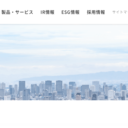
製品・サービス
IR情報
ESG情報
採用情報
サイトマ