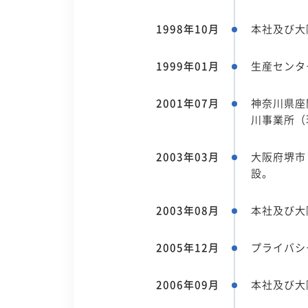
1998年10月
本社及び大
1999年01月
生産センタ
2001年07月
神奈川県座
川事業所（
2003年03月
大阪府堺市
設。
2003年08月
本社及び大
2005年12月
プライバシー
2006年09月
本社及び大