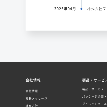
2026年04月
株式会社フ
会社情報
製品・サービ
製品・サービス
会社情報
パッケージ企画・
社長メッセージ
ダイレクトメール
経営方針