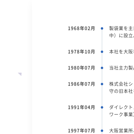
1968年02月
製袋業を主
中）に設立
1978年10月
本社を大阪
1980年07月
当社主力製
1986年07月
株式会社シ
守の旧本社
1991年04月
ダイレクト
ワーク事業
1997年07月
大阪営業所