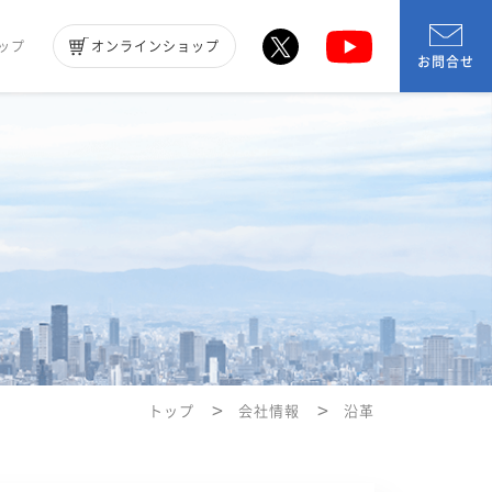
ップ
オンラインショップ
お問合せ
トップ
会社情報
沿革