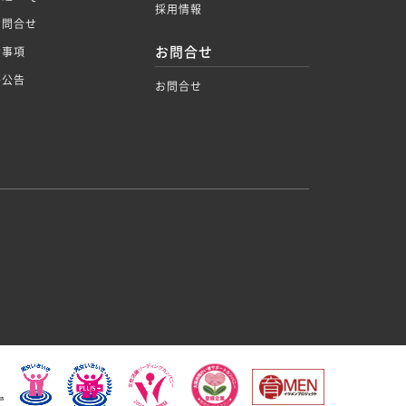
採用情報
お問合せ
お問合せ
責事項
子公告
お問合せ